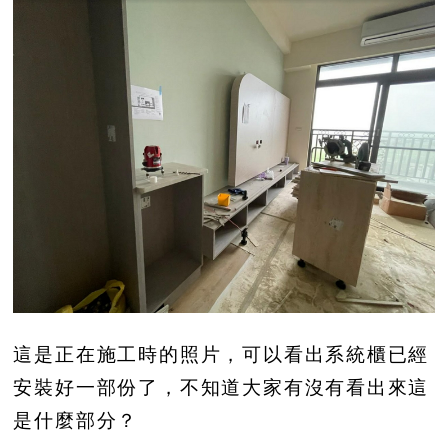
這是正在施工時的照片，可以看出系統櫃已經
安裝好一部份了，不知道大家有沒有看出來這
是什麼部分？